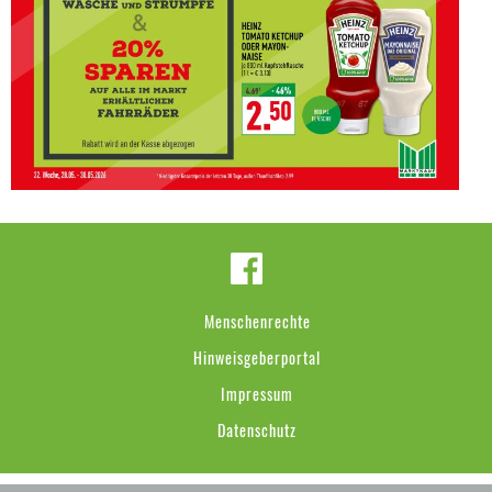
Menschenrechte
Hinweisgeberportal
Impressum
Datenschutz