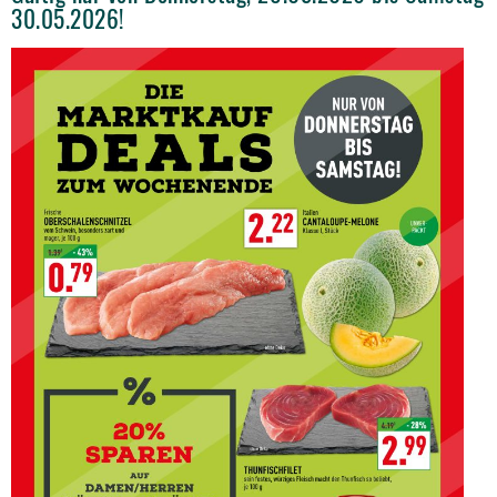
30.05.2026!