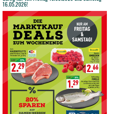
16.05.2026!