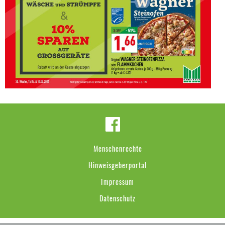
Menschenrechte
Hinweisgeberportal
Impressum
Datenschutz