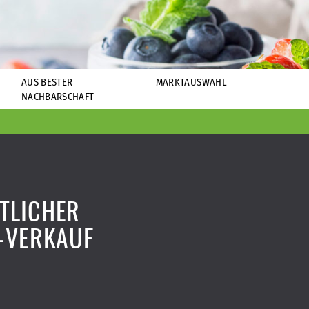
AUS BESTER
MARKTAUSWAHL
NACHBARSCHAFT
TLICHER
-VERKAUF