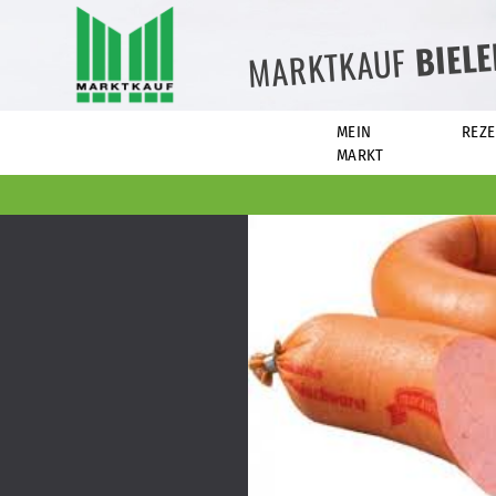
BIEL
MARKTKAUF
MEIN
REZE
MARKT