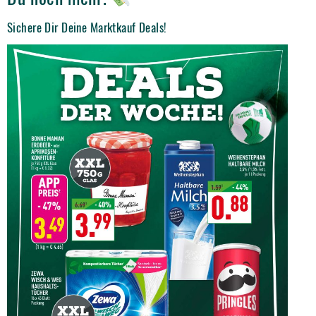
Sichere Dir Deine Marktkauf Deals!