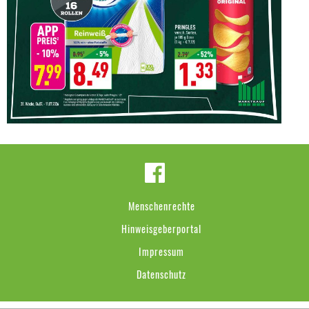
Menschenrechte
Hinweisgeberportal
Impressum
Datenschutz