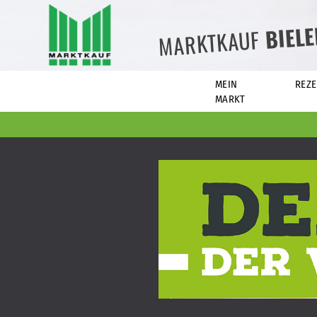
BIEL
MARKTKAUF
MEIN
REZE
MARKT