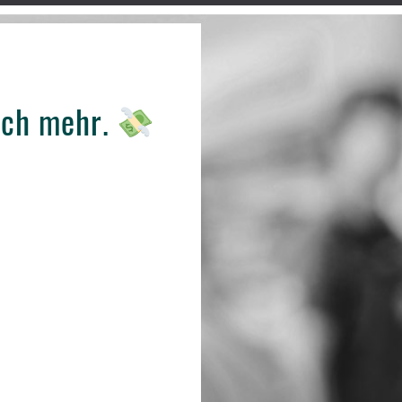
och mehr.