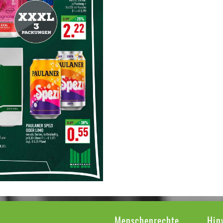
Menschenrechte
Hin