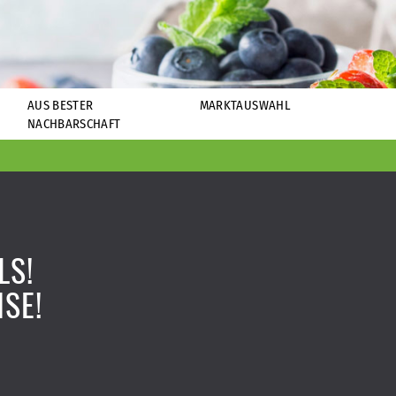
AUS BESTER
MARKTAUSWAHL
NACHBARSCHAFT
LS!
ISE!