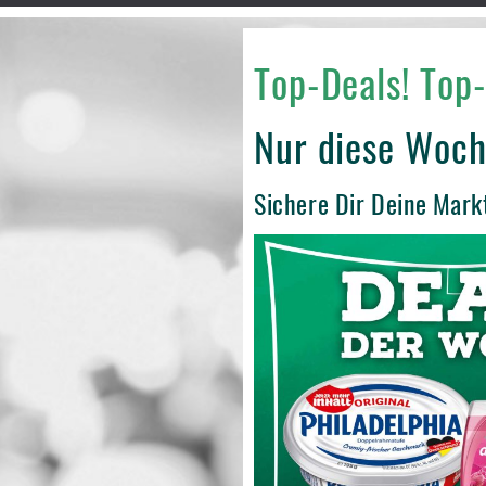
Top-Deals! Top-
Nur diese Woch
Sichere Dir Deine Mark