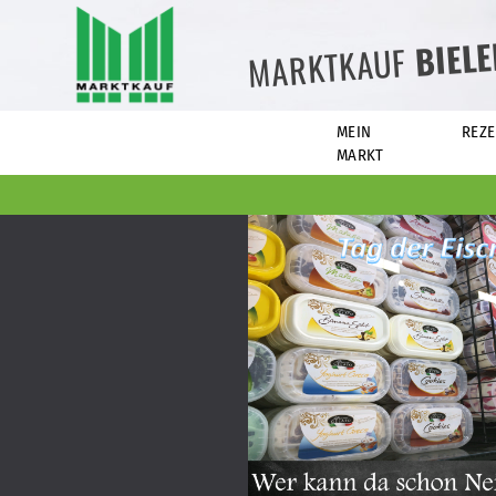
BIEL
MARKTKAUF
MEIN
REZE
MARKT