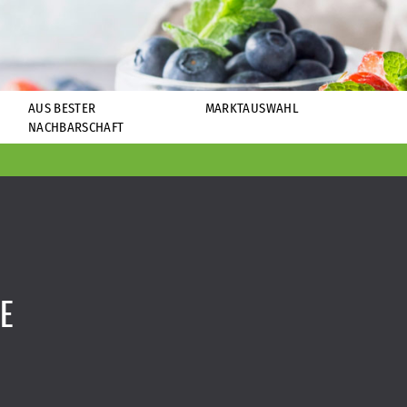
AUS BESTER
MARKTAUSWAHL
NACHBARSCHAFT
E