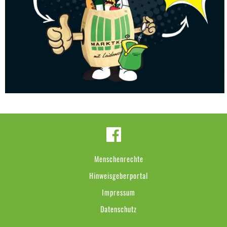
Menschenrechte
Hinweisgeberportal
Impressum
Datenschutz