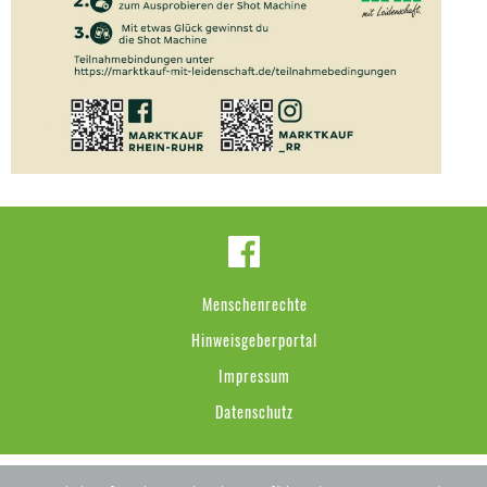
Menschenrechte
Hinweisgeberportal
Impressum
Datenschutz