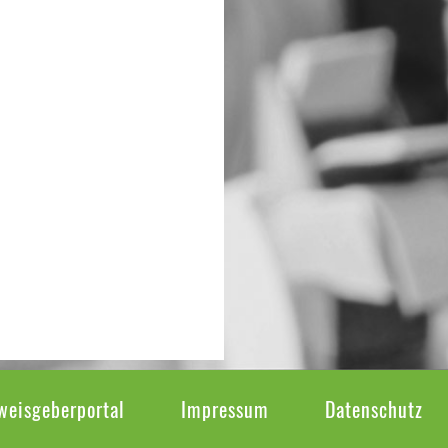
weisgeberportal
Impressum
Datenschutz