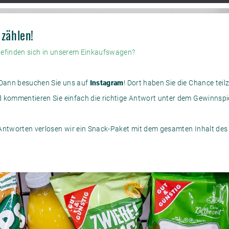
 zählen!
befinden sich in unserem Einkaufswagen?
? Dann besuchen Sie uns auf
Instagram
! Dort haben Sie die Chance tei
 kommentieren Sie einfach die richtige Antwort unter dem Gewinnspie
 Antworten verlosen wir ein Snack-Paket mit dem gesamten Inhalt de