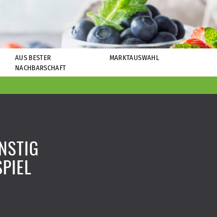
AUS BESTER
MARKTAUSWAHL
NACHBARSCHAFT
NSTIG
PIEL