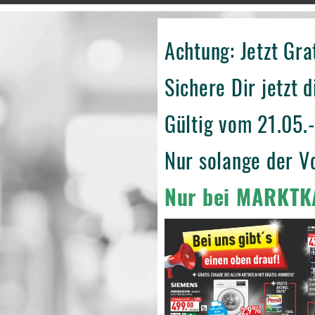
Achtung: Jetzt Gra
Sichere Dir jetzt 
Gültig vom 21.05.
Nur solange der Vo
Nur bei MARKTK