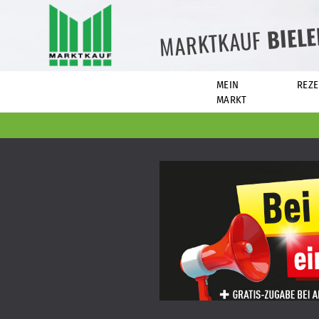
BIEL
MARKTKAUF
MEIN
REZE
MARKT