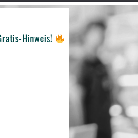
 Gratis-Hinweis!