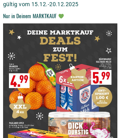
gültig vom 15.12.-20.12.2025
Nur in Deinem MARKTKAUF