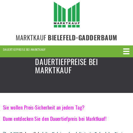
MARKTKAUF
BIELEFELD-GADDERBAUM
DAUERTIEFPREISE BEI MARKTKAUF
DAUERTIEFPREISE BEI
MARKTKAUF
Sie wollen Preis-Sicherheit an jedem Tag?
Dann entdecken Sie den Dauertiefpreis bei Marktkauf!