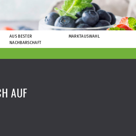
AUS BESTER
MARKTAUSWAHL
NACHBARSCHAFT
CH AUF