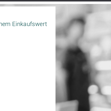
nem Einkaufswert