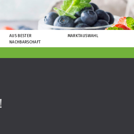
AUS BESTER
MARKTAUSWAHL
NACHBARSCHAFT
!