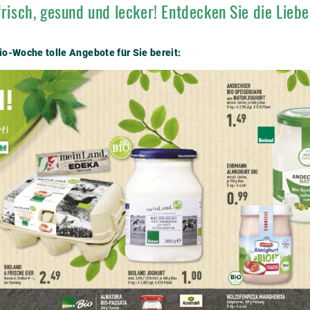
 frisch, gesund und lecker! Entdecken Sie die Lieb
io-Woche tolle Angebote für Sie bereit: