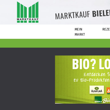
BIEL
MARKTKAUF
MEIN
REZE
MARKT