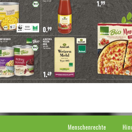
Menschenrechte
Hin