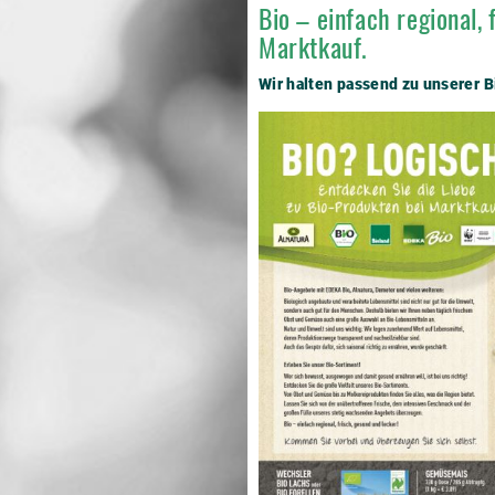
Bio – einfach regional,
Marktkauf.
Wir halten passend zu unserer B