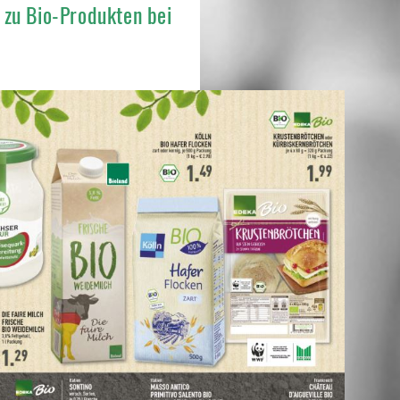
e zu Bio-Produkten bei