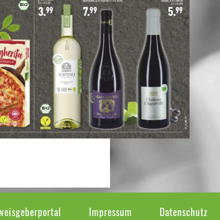
weisgeberportal
Impressum
Datenschutz