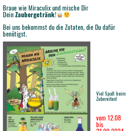
Braue wie Miraculix und mische Dir
Dein
Zaubergetränk
!
Bei uns bekommst du die Zutaten, die Du dafür
benötigst.
Viel Spaß beim
Zubereiten!
vom 12.08
bis