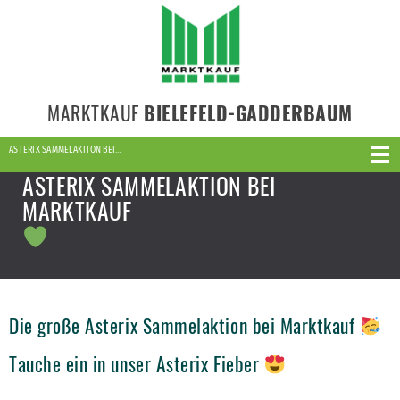
MARKTKAUF
BIELEFELD-GADDERBAUM
ASTERIX SAMMELAKTION BEI…
ASTERIX SAMMELAKTION BEI
MARKTKAUF
Die große Asterix Sammelaktion bei Marktkauf
Tauche ein in unser Asterix Fieber