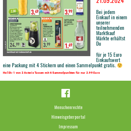
21.09.2024
Bei jedem
Einkauf in einem
unserer
teilnehmenden
Marktkauf
Märkte erhältst
Du
für je 15 Euro
Einkaufswert
eine Packung mit 4 Stickern und einen Sammelpunkt gratis.
Hol Dir 1 von 2 Asterix Tassen mit 6 Sammelpunkten für nur 2.99 Euro
Menschenrechte
Hinweisgeberportal
Impressum