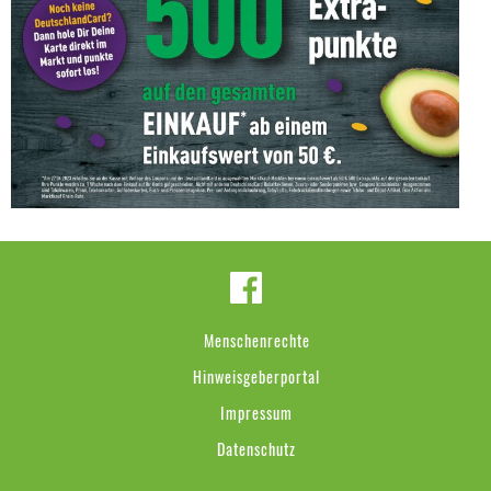
Menschenrechte
Hinweisgeberportal
Impressum
Datenschutz