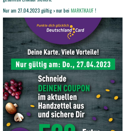
Nur am 27.04.2023 gültig > nur bei
MARKTKAUF
!